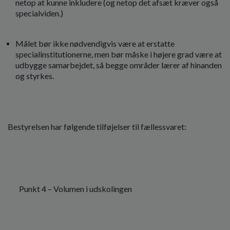
netop at kunne inkludere (og netop det afsæt kræver også
specialviden.)
Målet bør ikke nødvendigvis være at erstatte
specialinstitutionerne, men bør måske i højere grad være at
udbygge samarbejdet, så begge områder lærer af hinanden
og styrkes.
Bestyrelsen har følgende tilføjelser til fællessvaret:
Punkt 4 – Volumen i udskolingen