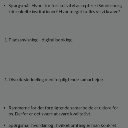
Spørgsmål: Hvor stor forskel vil vi acceptere i Sønderborg
i de enkelte institutioner? Hvor meget fælles vil vi kræve?
Pladsanvisning – digital booking.
Distriktsinddeling med forpligtende samarbejde.
Rammerne for det forpligtende samarbejde er uklare for
os. Derfor er det svært at svare kvalitativt.
Spørgsmål: hvordan og i hvilket omfang er man konkret