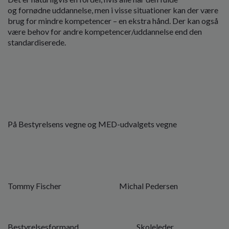
og fornødne uddannelse, men i visse situationer kan der være
brug for mindre kompetencer – en ekstra hånd. Der kan også
være behov for andre kompetencer/uddannelse end den
standardiserede.
På Bestyrelsens vegne og MED-udvalgets vegne
Tommy Fischer Michal Pedersen
Bestyrelsesformand Skoleleder