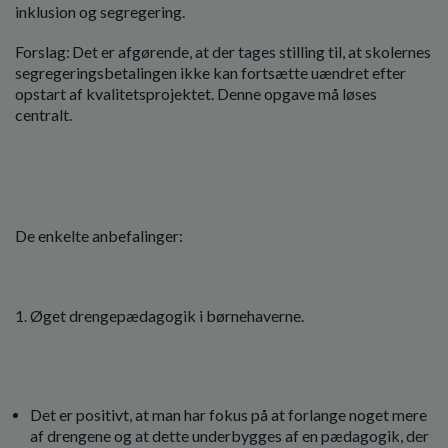
inklusion og segregering.
Forslag: Det er afgørende, at der tages stilling til, at skolernes
segregeringsbetalingen ikke kan fortsætte uændret efter
opstart af kvalitetsprojektet. Denne opgave må løses
centralt.
De enkelte anbefalinger:
Øget drengepædagogik i børnehaverne.
Det er positivt, at man har fokus på at forlange noget mere
af drengene og at dette underbygges af en pædagogik, der