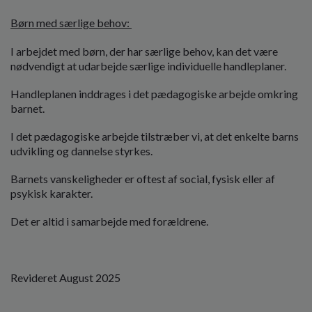
Børn med særlige behov:
I arbejdet med børn, der har særlige behov, kan det være
nødvendigt at udarbejde særlige individuelle handleplaner.
Handleplanen inddrages i det pædagogiske arbejde omkring
barnet.
I det pædagogiske arbejde tilstræber vi, at det enkelte barns
udvikling og dannelse styrkes.
Barnets vanskeligheder er oftest af social, fysisk eller af
psykisk karakter.
Det er altid i samarbejde med forældrene.
Revideret August 2025