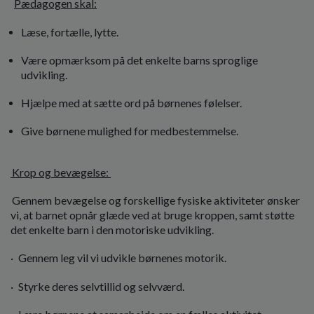
Pædagogen skal:
Læse, fortælle, lytte.
Være opmærksom på det enkelte barns sproglige
udvikling.
Hjælpe med at sætte ord på børnenes følelser.
Give børnene mulighed for medbestemmelse.
Krop og bevægelse:
Gennem bevægelse og forskellige fysiske aktiviteter ønsker
vi, at barnet opnår glæde ved at bruge kroppen, samt støtte
det enkelte barn i den motoriske udvikling.
· Gennem leg vil vi udvikle børnenes motorik.
· Styrke deres selvtillid og selvværd.