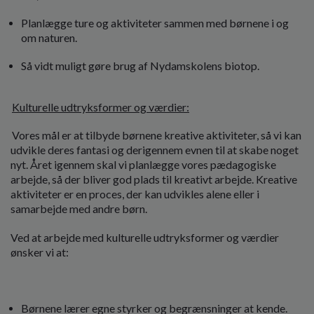
Planlægge ture og aktiviteter sammen med børnene i og
om naturen.
Så vidt muligt gøre brug af Nydamskolens biotop.
Kulturelle udtryksformer og værdier:
Vores mål er at tilbyde børnene kreative aktiviteter, så vi kan
udvikle deres fantasi og derigennem evnen til at skabe noget
nyt. Året igennem skal vi planlægge vores pædagogiske
arbejde, så der bliver god plads til kreativt arbejde. Kreative
aktiviteter er en proces, der kan udvikles alene eller i
samarbejde med andre børn.
Ved at arbejde med kulturelle udtryksformer og værdier
ønsker vi at:
Børnene lærer egne styrker og begrænsninger at kende.