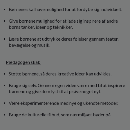
Børnene skal have mulighed for at fordybe sig individuelt.
Give børnene mulighed for at lade sig inspirere af andre
børns tanker, ideer og teknikker.
Lære børnene at udtrykke deres følelser gennem teater,
bevægelse og musik.
Pædagogen skal:
Støtte børnene, så deres kreative ideer kan udvikles.
Bruge sig selv. Gennem egen viden være med til at inspirere
børnene og give dem lyst til at prøve noget nyt.
Være eksperimenterende med nye og ukendte metoder.
Bruge de kulturelle tilbud, som nærmiljøet byder på..