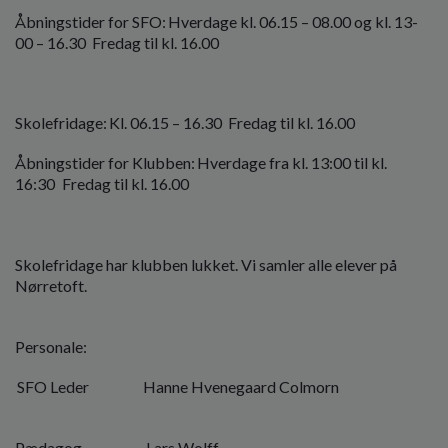
Åbningstider for SFO: Hverdage kl. 06.15 – 08.00 og kl. 13-
00 – 16.30 Fredag til kl. 16.00
Skolefridage: Kl. 06.15 – 16.30 Fredag til kl. 16.00
Åbningstider for Klubben: Hverdage fra kl. 13:00 til kl.
16:30 Fredag til kl. 16.00
Skolefridage har klubben lukket. Vi samler alle elever på
Nørretoft.
Personale:
SFO Leder Hanne Hvenegaard Colmorn
Pædagog Lars Wolff