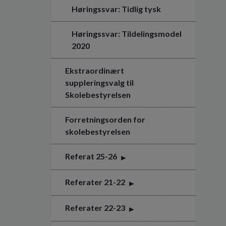
Høringssvar: Tidlig tysk
Høringssvar: Tildelingsmodel
2020
Ekstraordinært
suppleringsvalg til
Skolebestyrelsen
Forretningsorden for
skolebestyrelsen
Referat 25-26
Referater 21-22
Referater 22-23