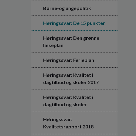
Børne-og ungepolitik
Høringssvar: De 15 punkter
Høringssvar: Den grønne
læseplan
Høringssvar: Ferieplan
Høringssvar: Kvalitet i
dagtilbud og skoler 2017
Høringssvar: Kvalitet i
dagtilbud og skoler
Høringssvar:
Kvalitetsrapport 2018