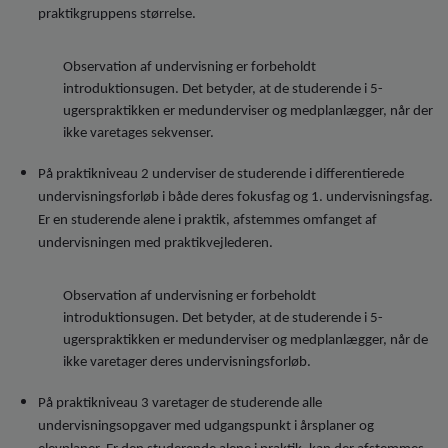
praktikgruppens størrelse.
Observation af undervisning er forbeholdt
introduktionsugen. Det betyder, at de studerende i 5-
ugerspraktikken er medunderviser og medplanlægger, når der
ikke varetages sekvenser.
På praktikniveau 2 underviser de studerende i differentierede
undervisningsforløb i både deres fokusfag og 1. undervisningsfag.
Er en studerende alene i praktik, afstemmes omfanget af
undervisningen med praktikvejlederen.
Observation af undervisning er forbeholdt
introduktionsugen. Det betyder, at de studerende i 5-
ugerspraktikken er medunderviser og medplanlægger, når de
ikke varetager deres undervisningsforløb.
På praktikniveau 3 varetager de studerende alle
undervisningsopgaver med udgangspunkt i årsplaner og