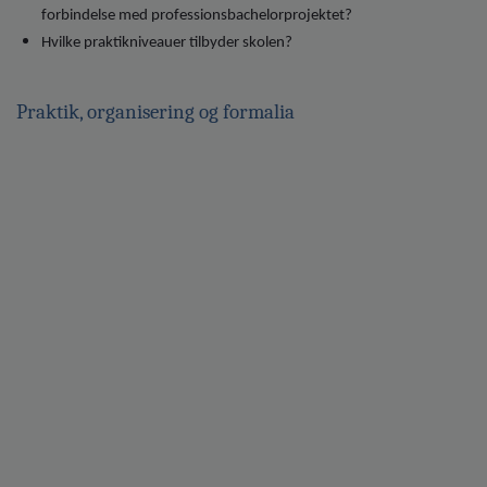
forbindelse med professionsbachelorprojektet?
Hvilke praktikniveauer tilbyder skolen?
Praktik, organisering og formalia