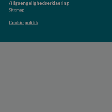
/tilgaengelighedserklaering
Sitemap
Cookie politik