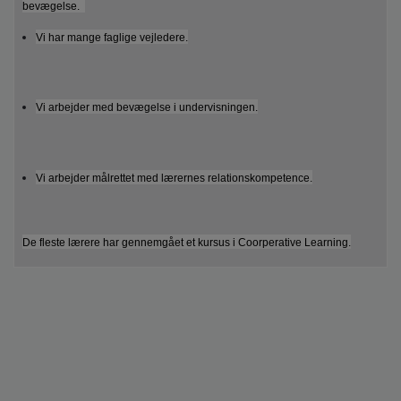
bevægelse.
Vi har mange faglige vejledere.
Vi arbejder med bevægelse i undervisningen.
Vi arbejder målrettet med lærernes relationskompetence.
De fleste lærere har gennemgået et kursus i Coorperative Learning.