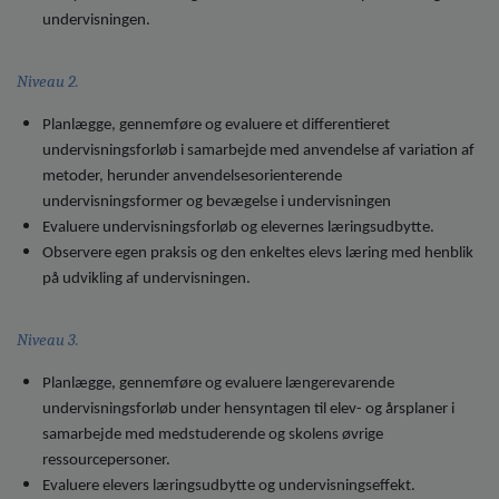
undervisningen.
Niveau 2.
Planlægge, gennemføre og evaluere et differentieret
undervisningsforløb i samarbejde med anvendelse af variation af
metoder, herunder anvendelsesorienterende
undervisningsformer og bevægelse i undervisningen
Evaluere undervisningsforløb og elevernes læringsudbytte.
Observere egen praksis og den enkeltes elevs læring med henblik
på udvikling af undervisningen.
Niveau 3.
Planlægge, gennemføre og evaluere længerevarende
undervisningsforløb under hensyntagen til elev- og årsplaner i
samarbejde med medstuderende og skolens øvrige
ressourcepersoner.
Evaluere elevers læringsudbytte og undervisningseffekt.