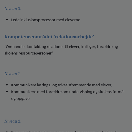
Niveau 3.
Lede inklusionsprocessor med eleverne
Kompetenceområdet ’relationsarbejde’
”Omhandler kontakt og relationer til elever, kolleger, forældre og
skolens ressourcepersoner”
Niveau 1.
Kommunikere lærings- og trivselsfremmende med elever,
Kommunikere med forældre om undervisning og skolens formål
og opgave,
Niveau 2.