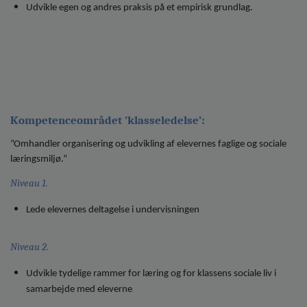
Udvikle egen og andres praksis på et empirisk grundlag.
Kompetenceområdet ’klasseledelse’:
”Omhandler organisering og udvikling af elevernes faglige og sociale
læringsmiljø.”
Niveau 1.
Lede elevernes deltagelse i undervisningen
Niveau 2.
Udvikle tydelige rammer for læring og for klassens sociale liv i
samarbejde med eleverne