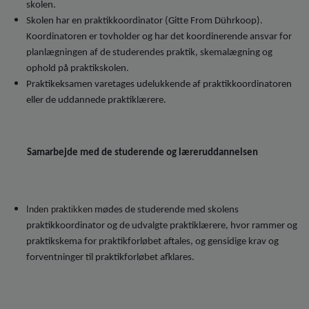
skolen.
Skolen har en praktikkoordinator (Gitte From Dührkoop).
Koordinatoren er tovholder og har det koordinerende ansvar for
planlægningen af de studerendes praktik, skemalægning og
ophold på praktikskolen.
Praktikeksamen varetages udelukkende af praktikkoordinatoren
eller de uddannede praktiklærere.
Samarbejde med de studerende og læreruddannelsen
Inden praktikken
mødes de studerende med skolens
praktikkoordinator og de udvalgte praktiklærere, hvor rammer og
praktikskema for praktikforløbet aftales, og gensidige krav og
forventninger til praktikforløbet afklares.