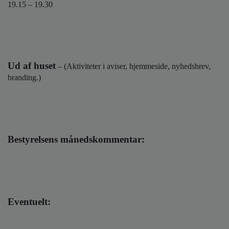
19.15 – 19.30
Ud af huset
–
(Aktiviteter i aviser, hjemmeside, nyhedsbrev,
branding.)
Bestyrelsens månedskommentar:
Eventuelt: